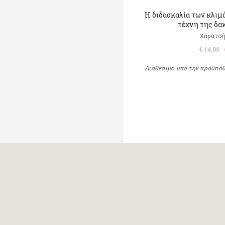
Η διδασκαλία των κλιμ
τέχνη της δα
Χαρατσή
€ 14,00
Διαθέσιμο υπό την προϋπό