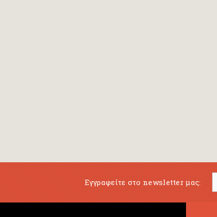
Εγγραφείτε στο newsletter μας: