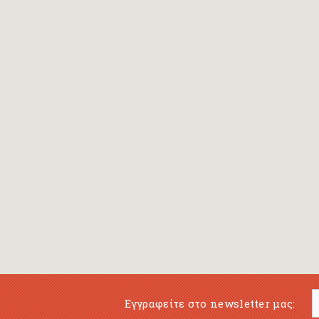
Εγγραφείτε στο newsletter μας: