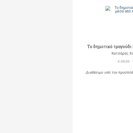
Το δημοτικό τραγούδι 
Κατσάρας Χ
€ 28,00
Διαθέσιμο υπό την προϋπό