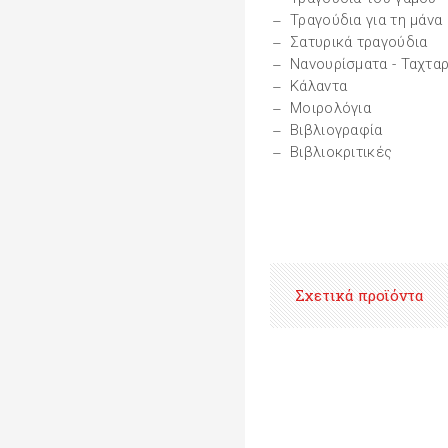
Τραγούδια για τη μάνα
Σατυρικά τραγούδια
Νανουρίσματα - Ταχτα
Κάλαντα
Μοιρολόγια
Βιβλιογραφία
Βιβλιοκριτικές
Σχετικά προϊόντα