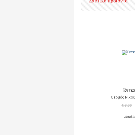
Σχετικά προϊόντα
Έντεχ
Θερμός Νίκος 
€ 8,00
Διαθέ