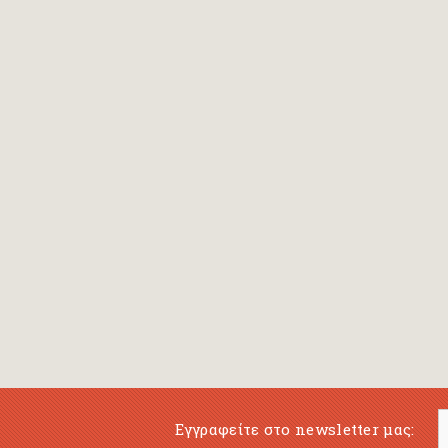
Εγγραφείτε στο newsletter μας: