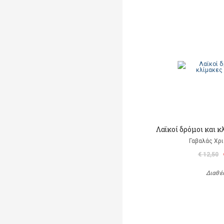
Λαϊκοί δρόμοι και κ
Γαβαλάς Χρ
€ 12,50
Διαθέ