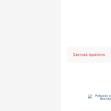
Σχετικά προϊόντα