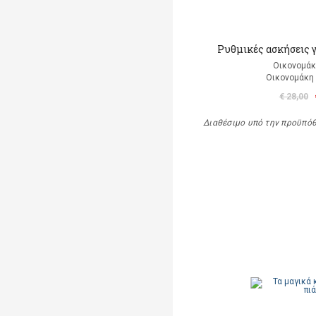
Ρυθμικές ασκήσεις 
Οικονομάκ
Οικονομάκη
€ 28,00
Διαθέσιμο υπό την προϋπό