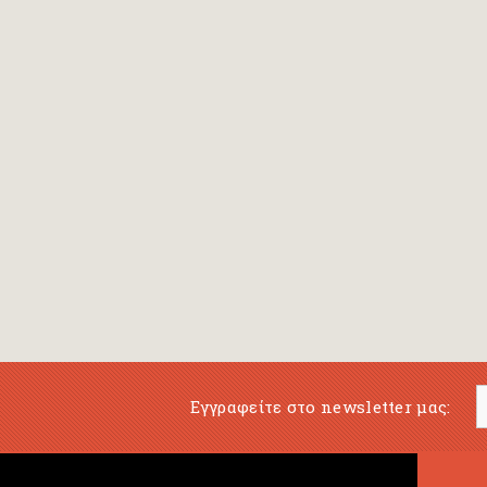
Εγγραφείτε στο newsletter μας: