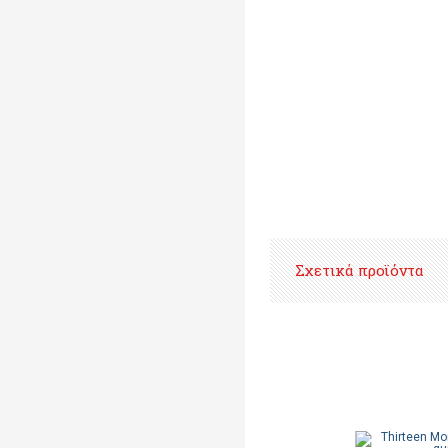
Σχετικά προϊόντα