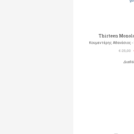
Thirteen Monolo
Κουμεντέρης Αθανάσιος - 
€ 25,00
Διαθέ