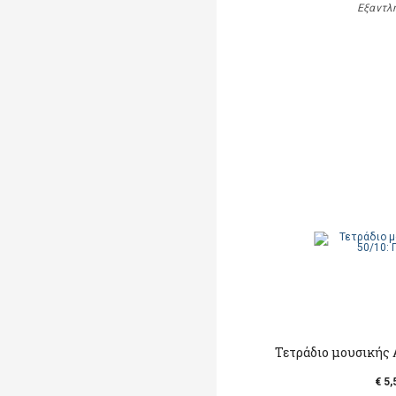
Εξαντλ
Τετράδιο μουσικής 
€ 5,