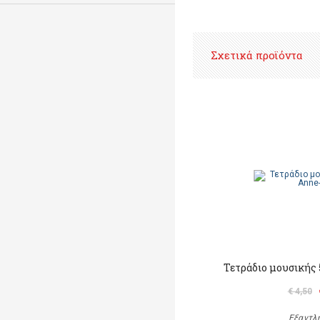
Σχετικά προϊόντα
Τετράδιο μουσικής 
€ 4,50
Εξαντλ