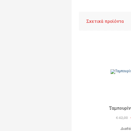
Σχετικά προϊόντα
Ταμπουρίν
€ 42,00
Διαθέ