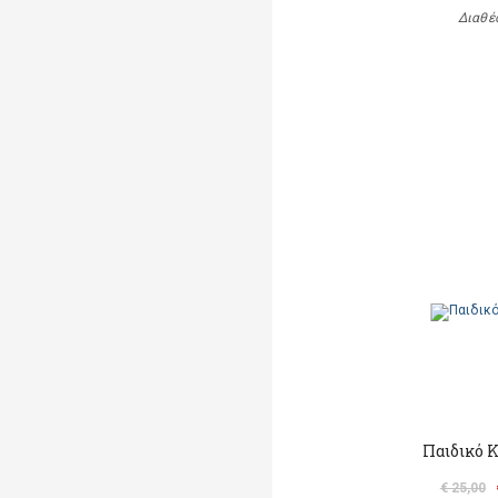
Διαθέ
Παιδικό 
€ 25,00