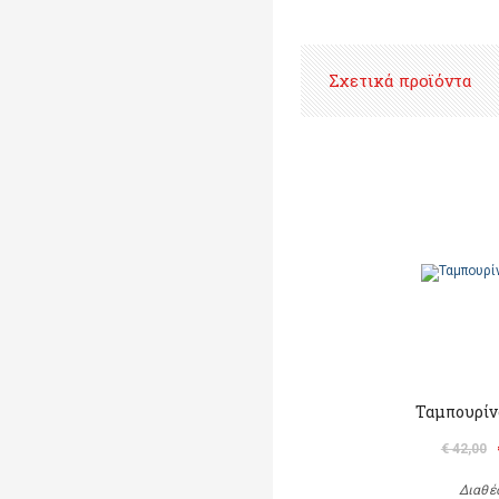
Σχετικά προϊόντα
Ταμπουρίν
€ 42,00
Διαθέ