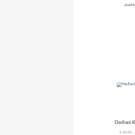
Διαθέ
Παιδικό 
€ 25,00