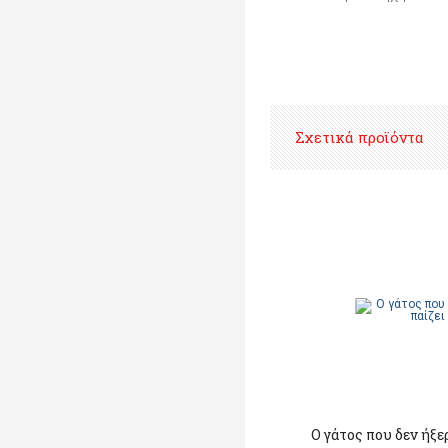
Σχετικά προϊόντα
Ο γάτος που δεν ήξε