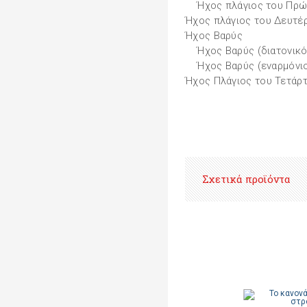
Ήχος πλάγιος του Πρώτ
Ήχος πλάγιος του Δευτέ
Ήχος Βαρύς
Ήχος Βαρύς (διατονικό
Ήχος Βαρύς (εναρμόνι
Ήχος Πλάγιος του Τετάρ
Σχετικά προϊόντα