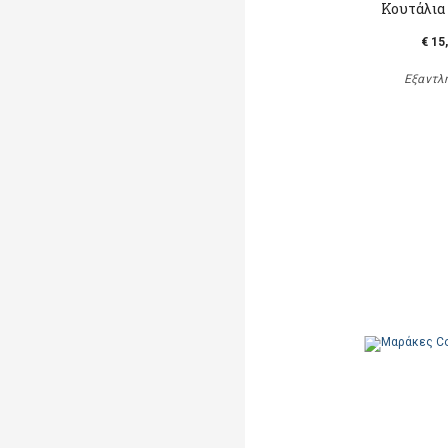
Κουτάλια
€ 15
Εξαντλ