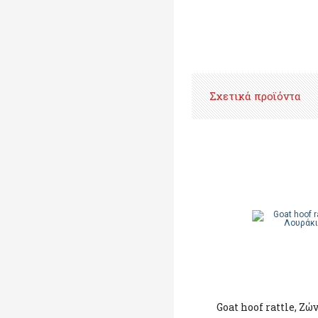
Σχετικά προϊόντα
Goat hoof rattle, Ζώ