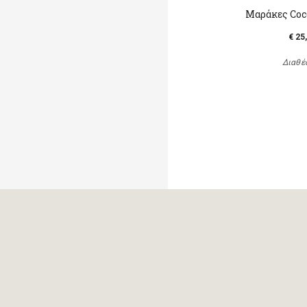
Μαράκες Coc
€ 25
Διαθέ