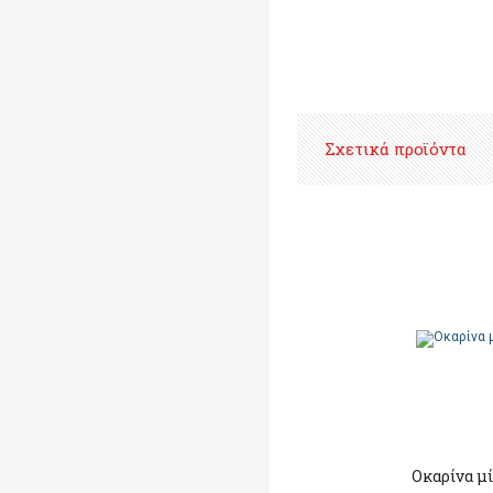
Σχετικά προϊόντα
Οκαρίνα μ