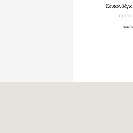
Κουκουβάγια
€ 10,00
Διαθέ