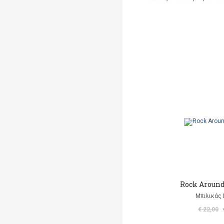
Rock Aroun
Μπιλικάς 
€ 22,00