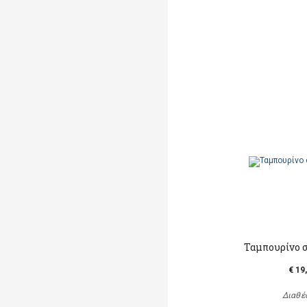
Ταμπουρίνο 
€ 19
Διαθέ