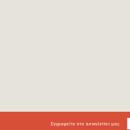
Εγγραφείτε στο newsletter μας: