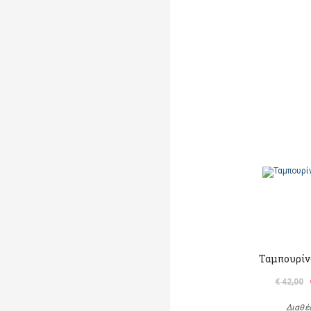
Ταμπουρίν
€ 42,00
Διαθέ