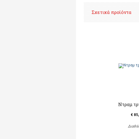
Σχετικά προϊόντα
Ντραμ τρ
€ 85
Διαθέ