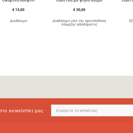
€ 15,00
€ 30,00
Διαθέσιμο
Διαθέσιμο υπό την προϋπόθεση
Εξ
ύπαρξης αποθέματος
στο newsletter μας: