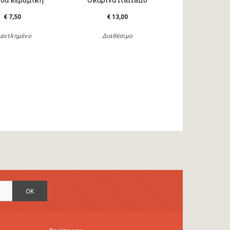
€ 7,50
€ 13,00
αντλημένο
Διαθέσιμο
OK