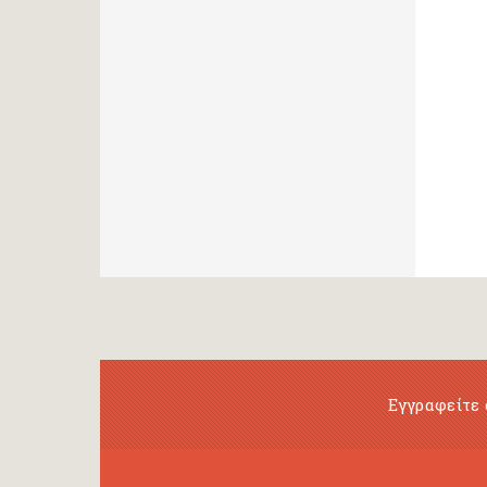
Εγγραφείτε 