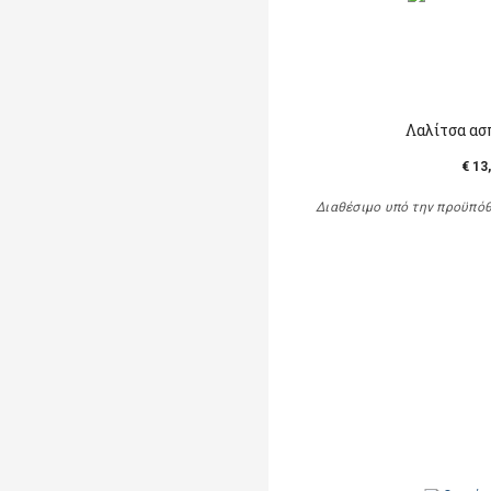
Λαλίτσα α
€ 13
Διαθέσιμο υπό την προϋπό