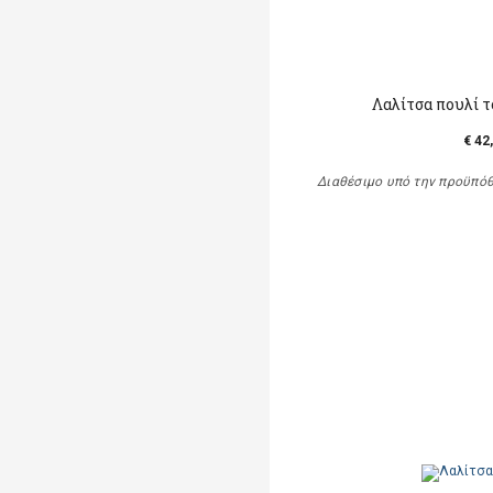
Λαλίτσα πουλί 
€ 42
Διαθέσιμο υπό την προϋπό