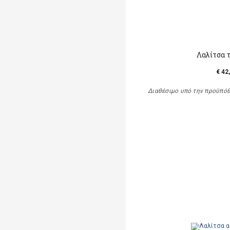
Λαλίτσα 
€ 42
Διαθέσιμο υπό την προϋπό