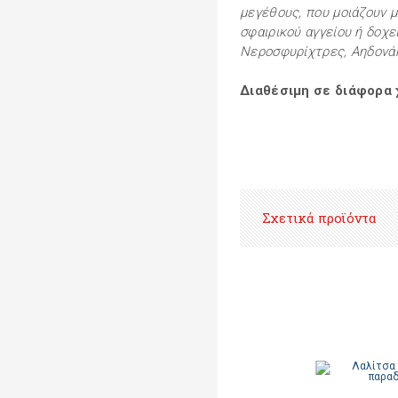
μεγέθους, που μοιάζουν 
σφαιρικού αγγείου ή δοχεί
Νεροσφυρίχτρες, Aηδονάκ
Διαθέσιμη σε διάφορα
Σχετικά προϊόντα