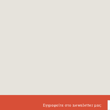
Εγγραφείτε στο newsletter μας: