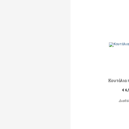
Κουτάλια 
€ 6,
Διαθέ