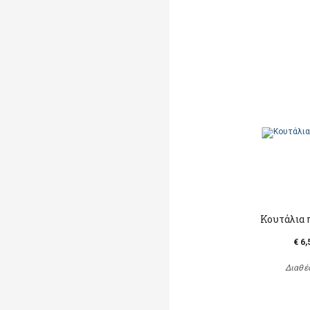
Κουτάλια 
€ 6,
Διαθέ