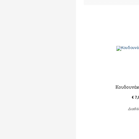
Κουδουνάκ
€ 7,
Διαθέ