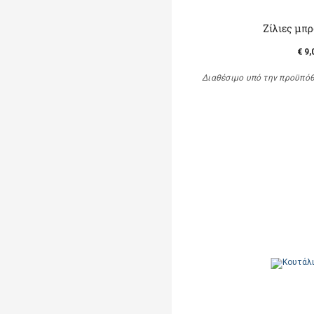
Ζίλιες μπ
€ 9,
Διαθέσιμο υπό την προϋπό