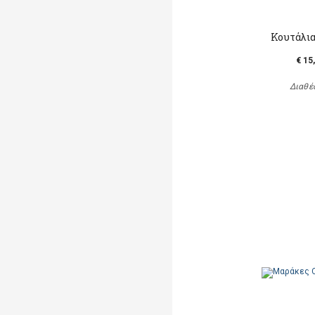
Κουτάλια
€ 15
Διαθέ