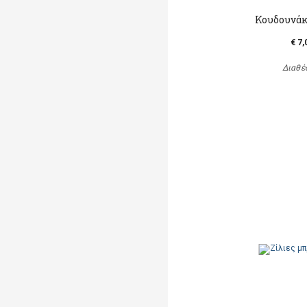
Κουδουνάκ
€ 7,
Διαθέ