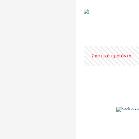
Σχετικά προϊόντα