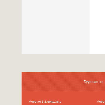
Εγγραφείτε 
Μουσικό Βιβλιοπωλείο
Μουσι