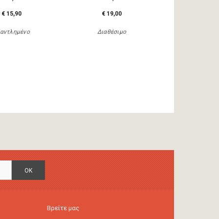
€ 15,90
€ 19,00
αντλημένο
Διαθέσιμο
OK
Βρείτε μας