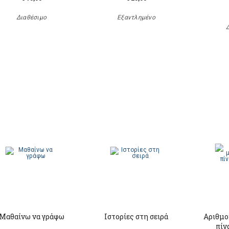
Διαθέσιμο
Εξαντλημένο
Μαθαίνω να γράφω
Ιστορίες στη σειρά
Αριθμο
πίν