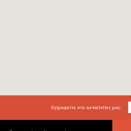
Εγγραφείτε στο newsletter μας: