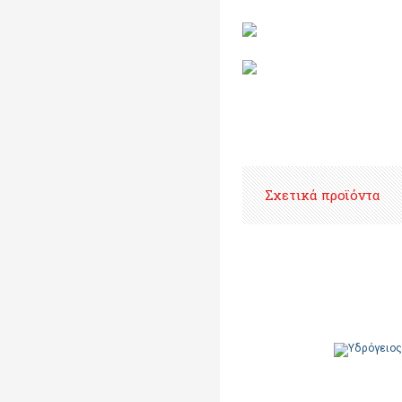
Σχετικά προϊόντα