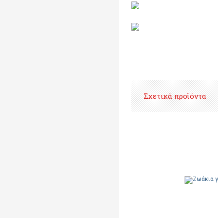
Σχετικά προϊόντα