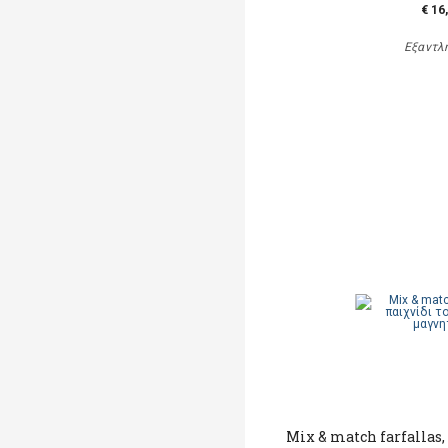
€ 16
Εξαντλ
Mix & match farfallas,