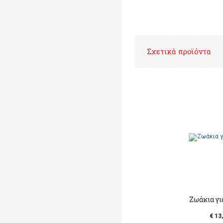
Σχετικά προϊόντα
Ζωάκια γι
€ 13