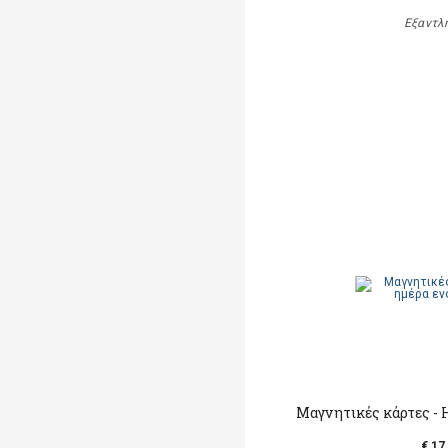
Εξαντλ
Μαγνητικές κάρτες - 
€ 17