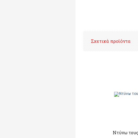
Σχετικά προϊόντα
Ντύνω τους