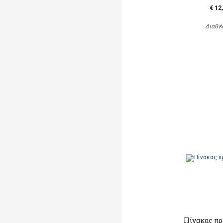
€ 12
Διαθέ
Πίνακας πρ