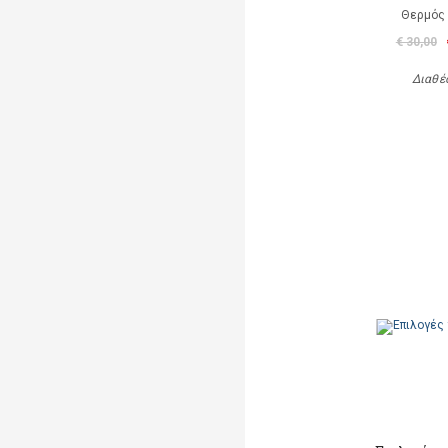
Θερμός 
€ 30,00
Διαθέ