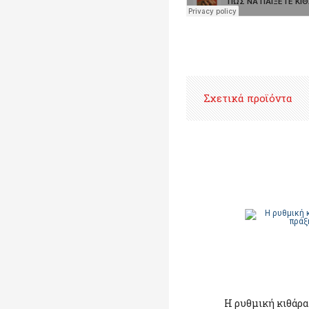
Σχετικά προϊόντα
Η ρυθμική κιθάρα