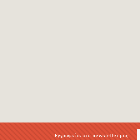
Εγγραφείτε στο newsletter μας: