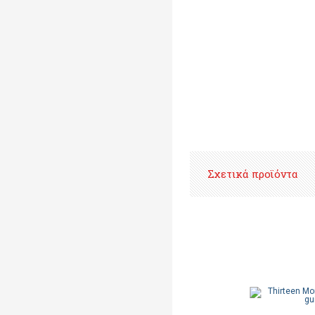
Σχετικά προϊόντα