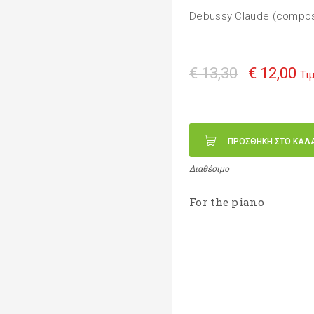
Debussy Claude (compo
€ 13,30
€ 12,00
Τι
ΠΡΟΣΘΗΚΗ ΣΤΟ ΚΑΛ
Διαθέσιμο
For the piano