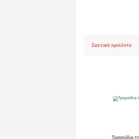
Σχετικά προϊόντα
Τραγούδια τ