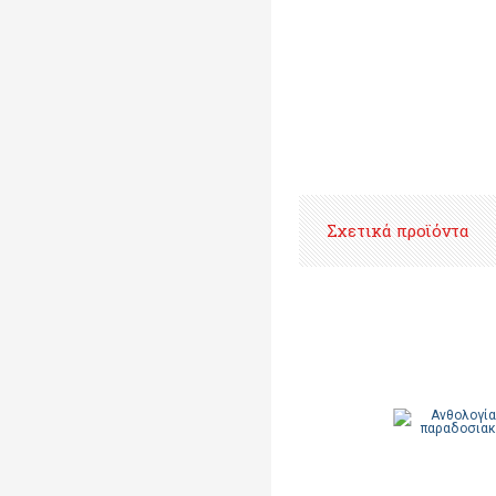
Σχετικά προϊόντα