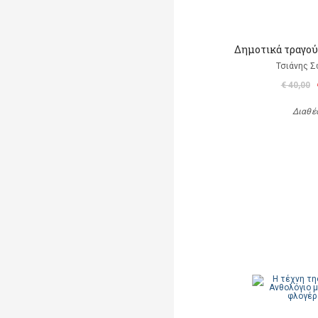
Δημοτικά τραγού
Τσιάνης Σ
€ 40,00
Διαθέ