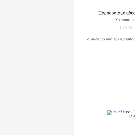
Παραδοσιακά αδέ
Κουρούσης
€ 28,00
Διαθέσιμο υπό την προϋπό