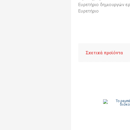
Ευρετήριο δημιουργών ε
Ευρετήριο
Σχετικά προϊόντα