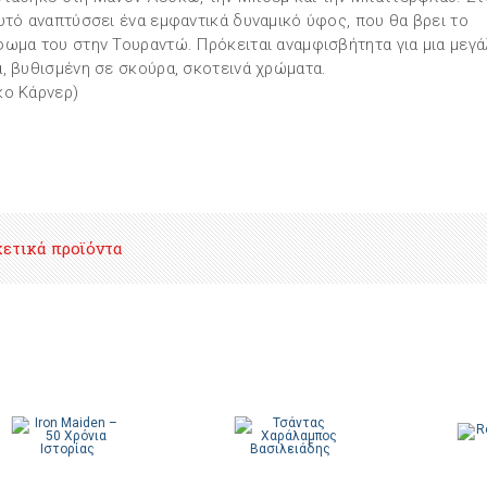
υτό αναπτύσσει ένα εμφαντικά δυναμικό ύφος, που θα βρει το
ωμα του στην Τουραντώ. Πρόκειται αναμφισβήτητα για μια μεγά
, βυθισμένη σε σκούρα, σκοτεινά χρώματα.
ο Κάρνερ)
χετικά προϊόντα