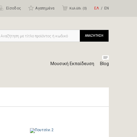
Είσοδος
Αγαπημένα
ΕΛ
ΕΝ
Καλάθι (
0
)
ΑΝΑΖΗΤΗΣΗ
Μουσική Εκπαίδευση
Blog