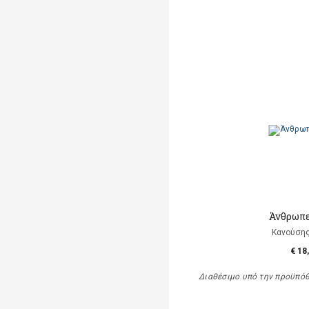
Άνθρωπε
Κανούση
€ 18
Διαθέσιμο υπό την προϋπό