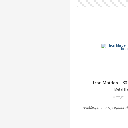
Iron Maiden – 50
Metal 
€ 22,21
Διαθέσιμο υπό την προϋπό