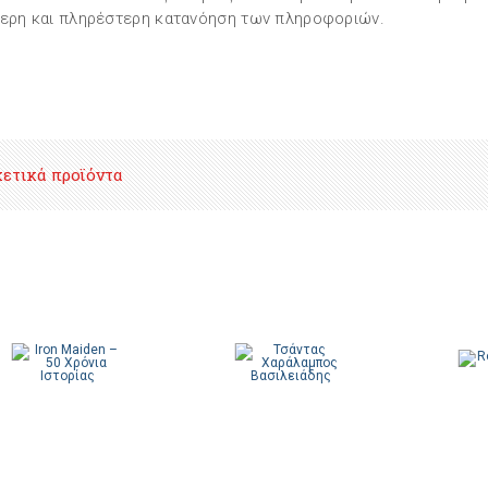
ερη και πληρέστερη κατανόηση των πληροφοριών.
χετικά προϊόντα