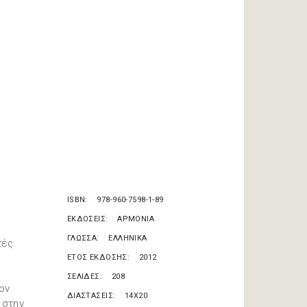
ISBN
978-960-7598-1-89
ΕΚΔΟΣΕΙΣ
ΑΡΜΟΝΙΑ
ΓΛΩΣΣΑ
ΕΛΛΗΝΙΚΑ
τές
ς
ΕΤΟΣ ΕΚΔΟΣΗΣ
2012
ΣΕΛΙΔΕΣ
208
ον
ΔΙΑΣΤΑΣΕΙΣ
14X20
 στην