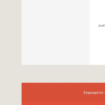
Διαθ
Εγγραφείτε 