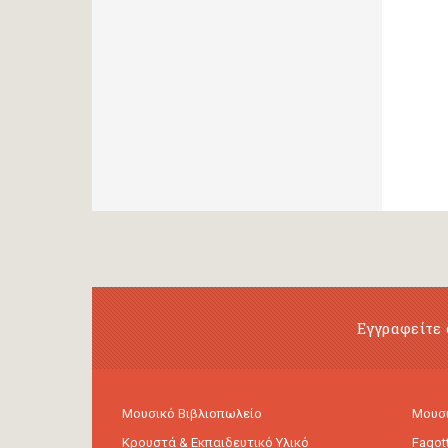
Εγγραφείτε 
Μουσικό Βιβλιοπωλείο
Μουσι
Κρουστά & Εκπαιδευτικό Υλικό
Fagot