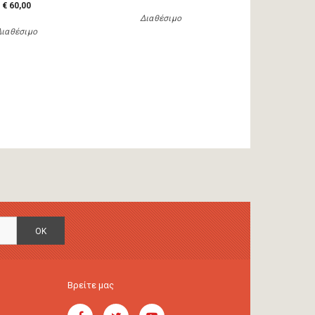
€ 60,00
Διαθέσιμο
Διαθέσιμο
OK
Βρείτε μας