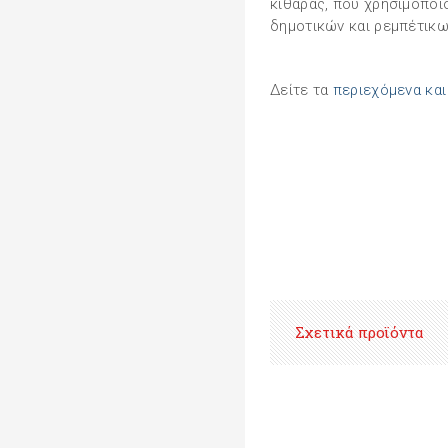
κιθάρας, που χρησιμοποι
δημοτικών και ρεμπέτικω
Δείτε τα
περιεχόμενα κα
Σχετικά προϊόντα