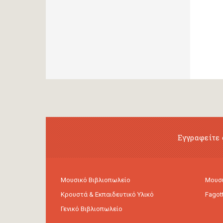
Εγγραφείτε 
Μουσικό Βιβλιοπωλείο
Μουσι
Κρουστά & Εκπαιδευτικό Υλικό
Fagot
Γενικό Βιβλιοπωλείο