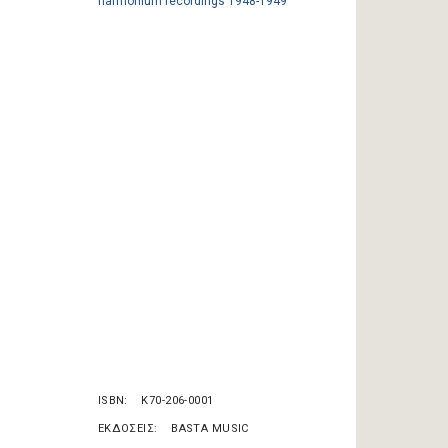
ISBN
K70-206-0001
ΕΚΔΟΣΕΙΣ
BASTA MUSIC