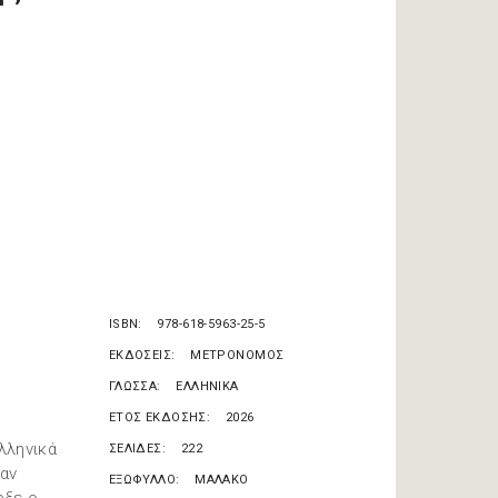
ISBN
978-618-5963-25-5
ΕΚΔΟΣΕΙΣ
ΜΕΤΡΟΝΟΜΟΣ
ΓΛΩΣΣΑ
ΕΛΛΗΝΙΚΑ
ΕΤΟΣ ΕΚΔΟΣΗΣ
2026
λληνικά
ΣΕΛΙΔΕΣ
222
ναν
ΕΞΩΦΥΛΛΟ
ΜΑΛΑΚΟ