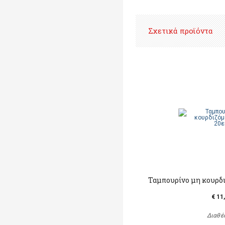
Σχετικά προϊόντα
Ταμπουρίνο μη κουρδι
€ 11
Διαθέ