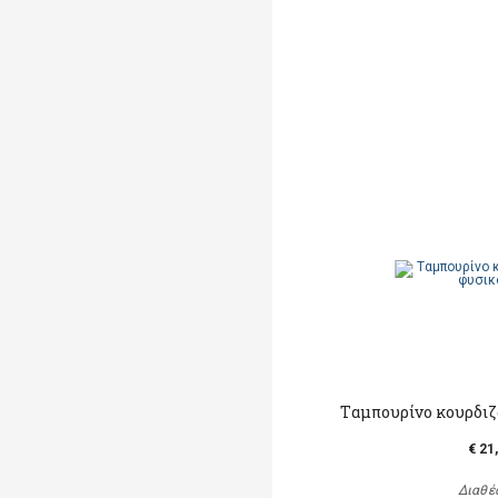
Tαμπουρίνο κουρδιζ
€ 21
Διαθέ