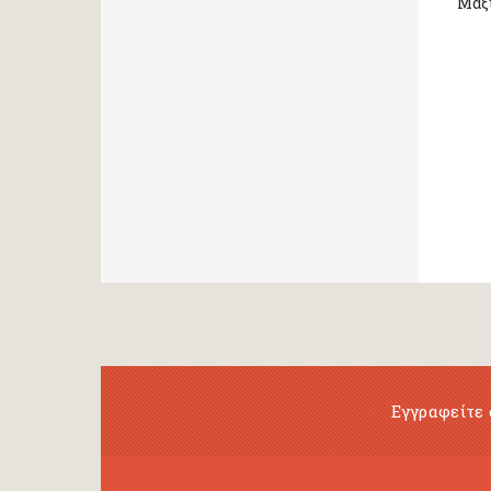
Μαξι
Εγγραφείτε 