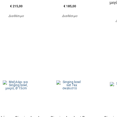
μεγ
€ 215,00
€ 185,00
Διαθέσιμο
Διαθέσιμο