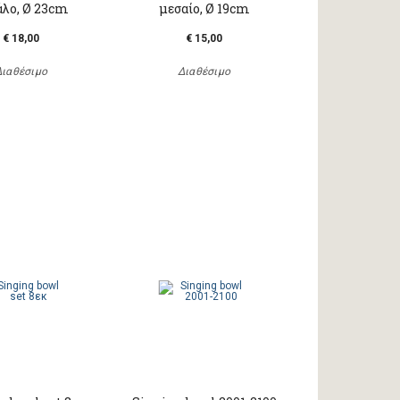
άλο, Ø 23cm
μεσαίο, Ø 19cm
€ 18,00
€ 15,00
Διαθέσιμο
Διαθέσιμο