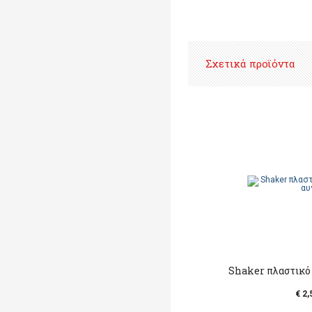
Σχετικά προϊόντα
Shaker πλαστικό
€ 2,