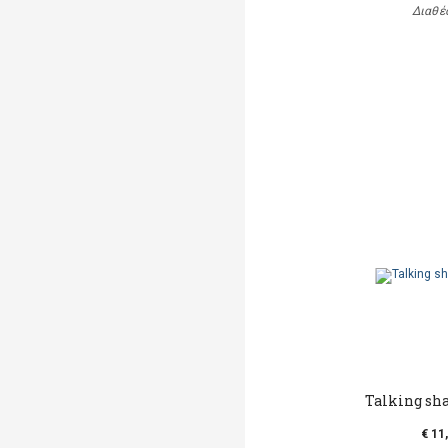
Διαθέ
Talking sh
€ 11