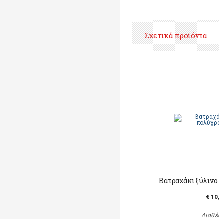
Σχετικά προϊόντα
Βατραχάκι ξύλινο
€ 10
Διαθέ