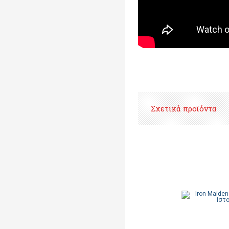
Σχετικά προϊόντα