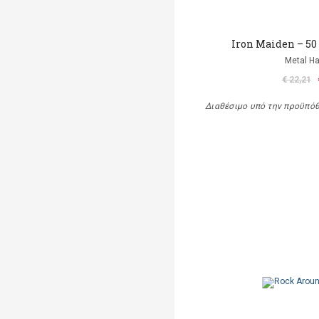
Iron Maiden – 50
Metal 
€ 22,21
Διαθέσιμο υπό την προϋπό