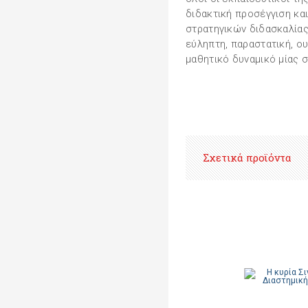
διδακτική προσέγγιση κα
στρατηγικών διδασκαλίας,
εύληπτη, παραστατική, ο
μαθητικό δυναμικό μίας σ
Σχετικά προϊόντα