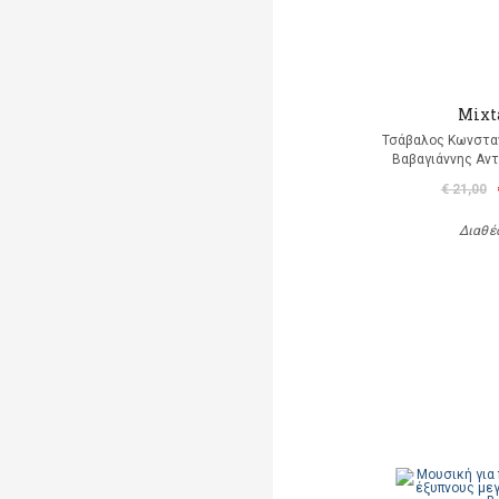
Mixt
Τσάβαλος Κωνσταν
Βαβαγιάννης Αντ
€ 21,00
Διαθέ