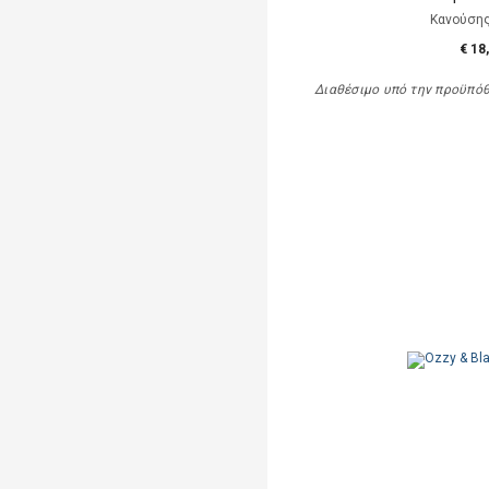
Κανούση
€ 18
Διαθέσιμο υπό την προϋπό