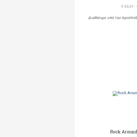
€ 22,21
Διαθέσιμο υπό την προϋπό
Rock Aroun