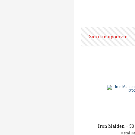
Σχετικά προϊόντα
Iron Maiden – 50
Metal 