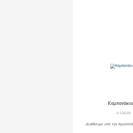
Καμπανάκια
€ 120,00
Διαθέσιμο υπό την προϋπό