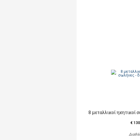
8 μεταλλικοί ηχητικοί σ
€ 130
Διαθέ