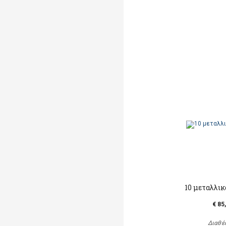
10 μεταλλι
€ 85
Διαθέ