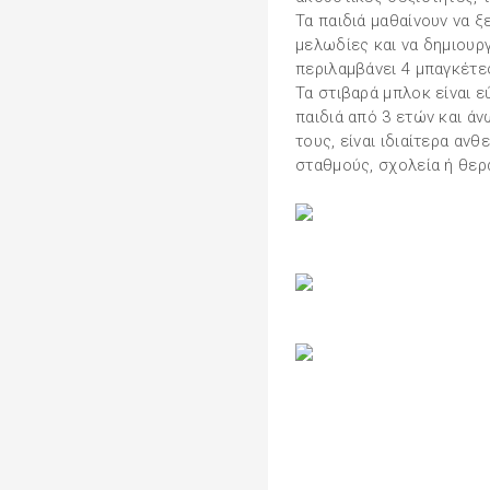
Τα παιδιά μαθαίνουν να ξ
μελωδίες και να δημιουργ
περιλαμβάνει 4 μπαγκέτες
Τα στιβαρά μπλοκ είναι ε
παιδιά από 3 ετών και ά
τους, είναι ιδιαίτερα ανθ
σταθμούς, σχολεία ή θερ