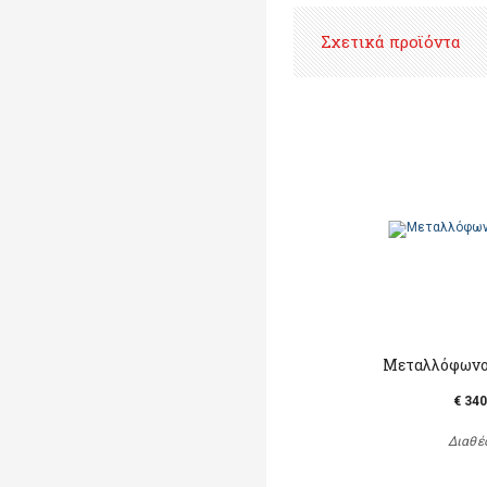
Σχετικά προϊόντα
Μεταλλόφωνο
€ 340
Διαθέ