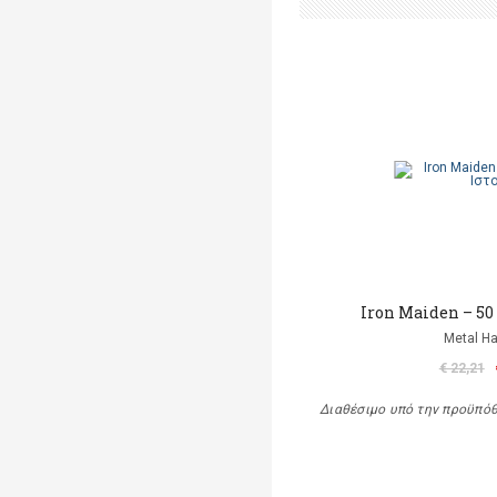
Iron Maiden – 50
Metal 
€ 22,21
Διαθέσιμο υπό την προϋπό