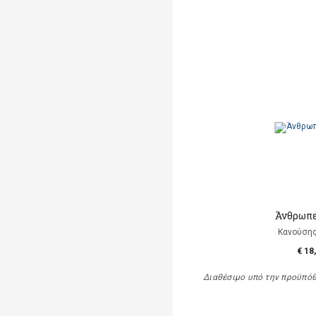
Άνθρωπε
Κανούση
€ 18
Διαθέσιμο υπό την προϋπό