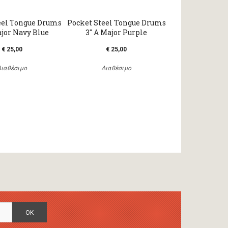
eel Tongue Drums
Pocket Steel Tongue Drums
ajor Navy Blue
3" A Major Purple
€ 25,00
€ 25,00
Διαθέσιμο
Διαθέσιμο
OK