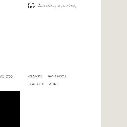
Δείτε όλες τις εικόνες
ένο στο
ΚΩΔΙΚΟΣ
96-1-12-0019
ΕΚΔΟΣΕΙΣ
MEINL