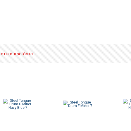
χετικά προϊόντα