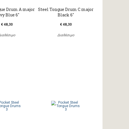
gue Drum A major
Steel Tongue Drum C major
vy Blue 6"
Black 6"
€ 48,30
€ 48,30
Διαθέσιμο
Διαθέσιμο