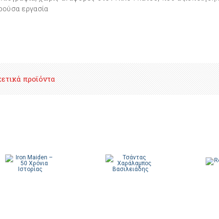
ρούσα εργασία
χετικά προϊόντα