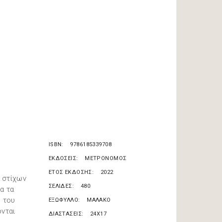
ISBN
9786185339708
ΕΚΔΟΣΕΙΣ
ΜΕΤΡΟΝΟΜΟΣ
ΕΤΟΣ ΕΚΔΟΣΗΣ
2022
ή στίχων
ΣΕΛΙΔΕΣ
480
α τα
ς του
ΕΞΩΦΥΛΛΟ
ΜΑΛΑΚΟ
ονται
ΔΙΑΣΤΑΣΕΙΣ
24X17