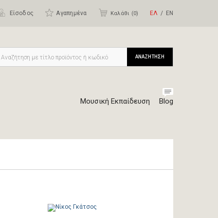
Είσοδος
Αγαπημένα
ΕΛ
ΕΝ
Καλάθι (
0
)
ΑΝΑΖΗΤΗΣΗ
Μουσική Εκπαίδευση
Blog