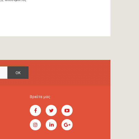
OK
Βρείτε μας