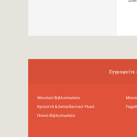
Διαθ
Εγγραφείτε 
Μουσικό Βιβλιοπωλείο
Μουσι
Κρουστά & Εκπαιδευτικό Υλικό
Fagot
Γενικό Βιβλιοπωλείο