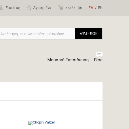
Είσοδος
Αγαπημένα
ΕΛ
ΕΝ
Καλάθι (
0
)
ΑΝΑΖΗΤΗΣΗ
Μουσική Εκπαίδευση
Blog