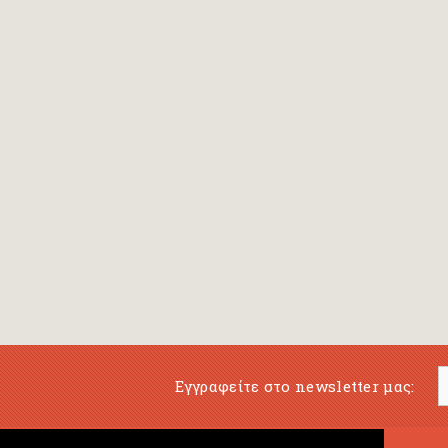
Εγγραφείτε στο newsletter μας: