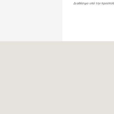
Διαθέσιμο υπό την προϋπό