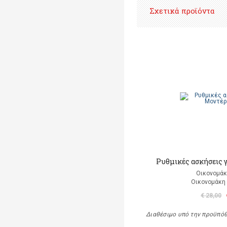
Σχετικά προϊόντα
Ρυθμικές ασκήσεις 
Οικονομάκ
Οικονομάκη
€ 28,00
Διαθέσιμο υπό την προϋπό